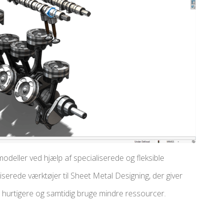
deller ved hjælp af specialiserede og fleksible
serede værktøjer til Sheet Metal Designing, der giver
 hurtigere og samtidig bruge mindre ressourcer.