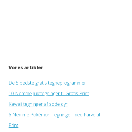
Vores artikler
De 5 bedste gratis tegneprogrammer
10 Nemme Juletegninger til Gratis Print
Kawaii tegninger af søde dyr
6 Nemme Pokémon Tegninger med Farve til
Print