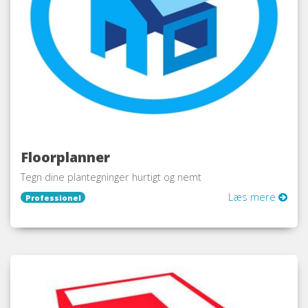
Floorplanner
Tegn dine plantegninger hurtigt og nemt
Læs mere
Professionel