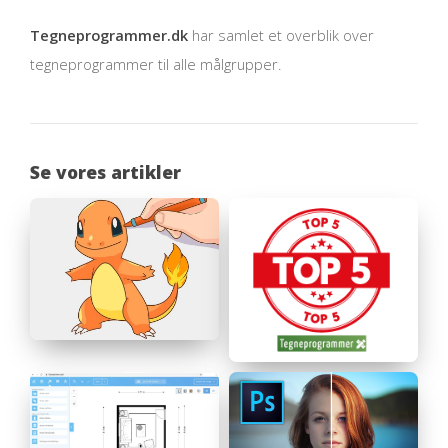
Tegneprogrammer.dk
har samlet et overblik over
tegneprogrammer til alle målgrupper.
Se vores artikler