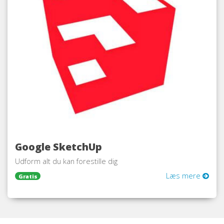
Google SketchUp
Udform alt du kan forestille dig
Læs mere
Gratis