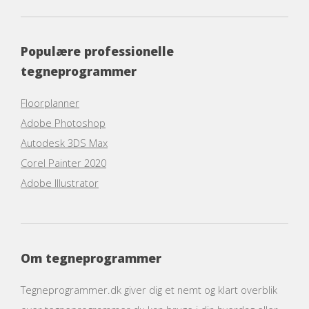
Populære professionelle
tegneprogrammer
Floorplanner
Adobe Photoshop
Autodesk 3DS Max
Corel Painter 2020
Adobe Illustrator
Om tegneprogrammer
Tegneprogrammer.dk giver dig et nemt og klart overblik