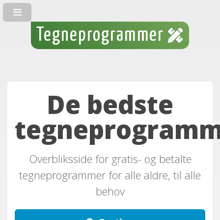
Tegneprogrammer
De bedste
tegneprogramm
Overbliksside for gratis- og betalte
tegneprogrammer for alle aldre, til alle
behov