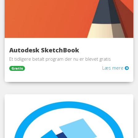
Autodesk SketchBook
Et tidligere betalt program der nu er blevet gratis
Læs mere
Gratis