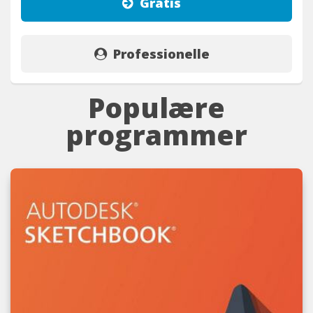
Gratis
Professionelle
Populære
programmer