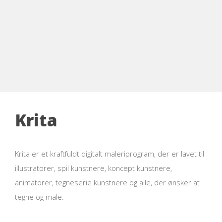
Krita
Krita er et kraftfuldt digitalt maleriprogram, der er lavet til
illustratorer, spil kunstnere, koncept kunstnere,
animatorer, tegneserie kunstnere og alle, der ønsker at
tegne og male.