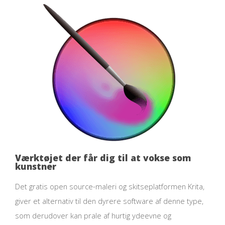
Værktøjet der får dig til at vokse som
kunstner
Det gratis open source-maleri og skitseplatformen Krita,
giver et alternativ til den dyrere software af denne type,
som derudover kan prale af hurtig ydeevne og