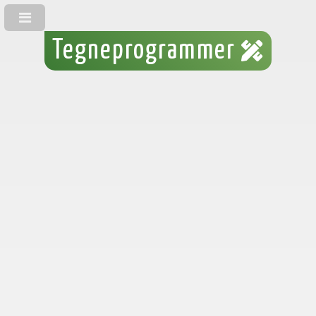
Tegneprogrammer