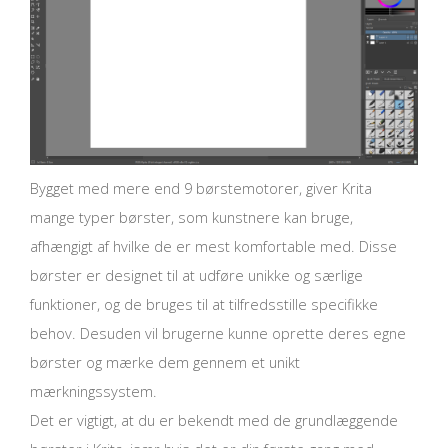
Bygget med mere end 9 børstemotorer, giver Krita
mange typer børster, som kunstnere kan bruge,
afhængigt af hvilke de er mest komfortable med. Disse
børster er designet til at udføre unikke og særlige
funktioner, og de bruges til at tilfredsstille specifikke
behov. Desuden vil brugerne kunne oprette deres egne
børster og mærke dem gennem et unikt
mærkningssystem.
Det er vigtigt, at du er bekendt med de grundlæggende