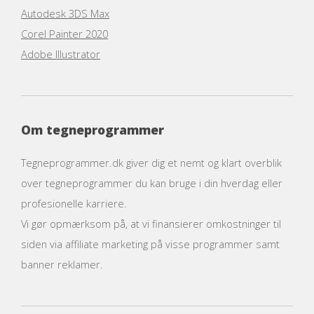
Autodesk 3DS Max
Corel Painter 2020
Adobe Illustrator
Om tegneprogrammer
Tegneprogrammer.dk giver dig et nemt og klart overblik
over tegneprogrammer du kan bruge i din hverdag eller
profesionelle karriere.
Vi gør opmærksom på, at vi finansierer omkostninger til
siden via affiliate marketing på visse programmer samt
banner reklamer.