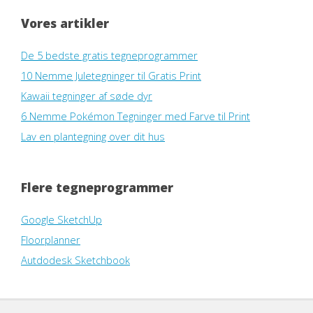
Vores artikler
De 5 bedste gratis tegneprogrammer
10 Nemme Juletegninger til Gratis Print
Kawaii tegninger af søde dyr
6 Nemme Pokémon Tegninger med Farve til Print
Lav en plantegning over dit hus
Flere tegneprogrammer
Google SketchUp
Floorplanner
Autdodesk Sketchbook