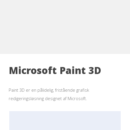
Microsoft Paint 3D
Paint 3D er en pålidelig, fristående grafisk
redigeringsløsning designet af Microsoft.