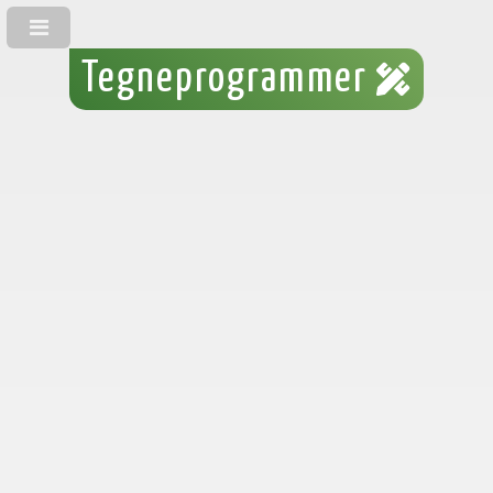
Tegneprogrammer