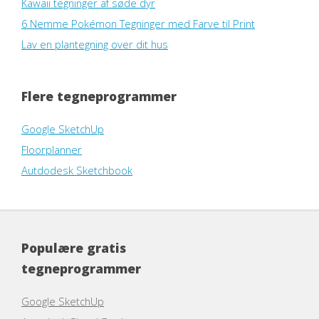
Kawaii tegninger af søde dyr
6 Nemme Pokémon Tegninger med Farve til Print
Lav en plantegning over dit hus
Flere tegneprogrammer
Google SketchUp
Floorplanner
Autdodesk Sketchbook
Populære gratis
tegneprogrammer
Google SketchUp