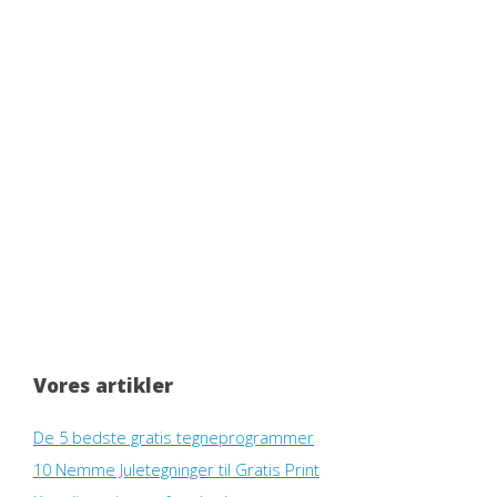
Vores artikler
De 5 bedste gratis tegneprogrammer
10 Nemme Juletegninger til Gratis Print