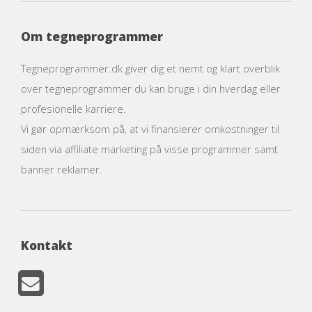
Om tegneprogrammer
Tegneprogrammer.dk giver dig et nemt og klart overblik
over tegneprogrammer du kan bruge i din hverdag eller
profesionelle karriere.
Vi gør opmærksom på, at vi finansierer omkostninger til
siden via affiliate marketing på visse programmer samt
banner reklamer.
Kontakt