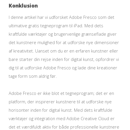
Konklusion
I denne artikel har vi udforsket Adobe Fresco som det
ultimative gratis tegneprogram til iPad. Med dets
kraftfulde værktøjer og brugervenlige grænseflade giver
det kunstnere mulighed for at udforske nye dimensioner
af kreativitet. Uanset om du er en erfaren kunstner eller
bare starter din rejse inden for digital kunst, opfordrer vi
dig til at udforske Adobe Fresco og lade dine kreationer
tage form som aldrig før.
Adobe Fresco er ikke blot et tegneprogram; det er en
platform, der inspirerer kunstnere til at udforske nye
horisonter inden for digital kunst. Med dets kraftfulde
værktøjer og integration med Adobe Creative Cloud er
det et værdifuldt aktiv for både professionelle kunstnere