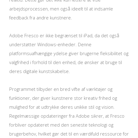
arbejdsprocessen, men også ideelt til at indsamle
feedback fra andre kunstnere.
Adobe Fresco er ikke begrænset til iPad, da det også
understøtter Windows-enheder. Denne
platformsuafhængige ydelse giver brugerne fleksibilitet og
valgfrihed i forhold til den enhed, de ønsker at bruge til
deres digitale kunstskabelse.
Programmet tilbyder en bred vifte af værktøjer og
funktioner, der giver kunstnere stor kreativ frihed og
mulighed for at udtrykke deres unikke stil og vision.
Regelmæssige opdateringer fra Adobe sikrer, at Fresco
forbliver opdateret med den seneste teknologi og
brugerbehov, hvilket gør det til en værdifuld ressource for