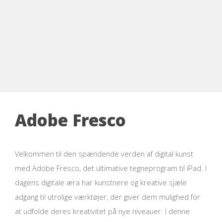
Adobe Fresco
Velkommen til den spændende verden af digital kunst
med Adobe Fresco, det ultimative tegneprogram til iPad. I
dagens digitale æra har kunstnere og kreative sjæle
adgang til utrolige værktøjer, der giver dem mulighed for
at udfolde deres kreativitet på nye niveauer. I denne