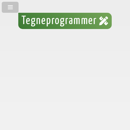
Tegneprogrammer