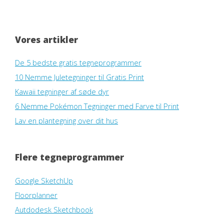
Vores artikler
De 5 bedste gratis tegneprogrammer
10 Nemme Juletegninger til Gratis Print
Kawaii tegninger af søde dyr
6 Nemme Pokémon Tegninger med Farve til Print
Lav en plantegning over dit hus
Flere tegneprogrammer
Google SketchUp
Floorplanner
Autdodesk Sketchbook