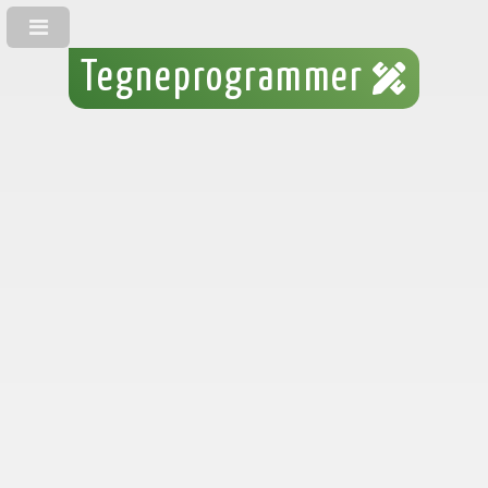
Tegneprogrammer