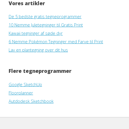
Vores artikler
De 5 bedste gratis tegneprogrammer
10 Nemme Juletegninger til Gratis Print
Kawaii tegninger af søde dyr
6 Nemme Pokémon Tegninger med Farve til Print
Lav en plantegning over dit hus
Flere tegneprogrammer
Google SketchUp
Floorplanner
Autdodesk Sketchbook