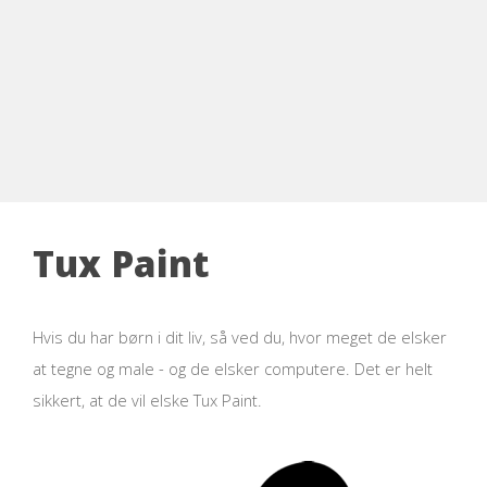
Tux Paint
Hvis du har børn i dit liv, så ved du, hvor meget de elsker
at tegne og male - og de elsker computere. Det er helt
sikkert, at de vil elske Tux Paint.