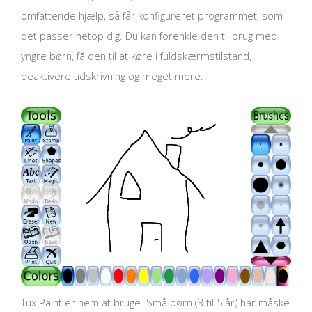
omfattende hjælp, så får konfigureret programmet, som
det passer netop dig. Du kan forenkle den til brug med
yngre børn, få den til at køre i fuldskærmstilstand,
deaktivere udskrivning og meget mere.
Tux Paint er nem at bruge. Små børn (3 til 5 år) har måske