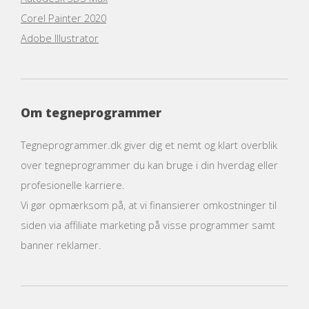
Corel Painter 2020
Adobe Illustrator
Om tegneprogrammer
Tegneprogrammer.dk giver dig et nemt og klart overblik
over tegneprogrammer du kan bruge i din hverdag eller
profesionelle karriere.
Vi gør opmærksom på, at vi finansierer omkostninger til
siden via affiliate marketing på visse programmer samt
banner reklamer.