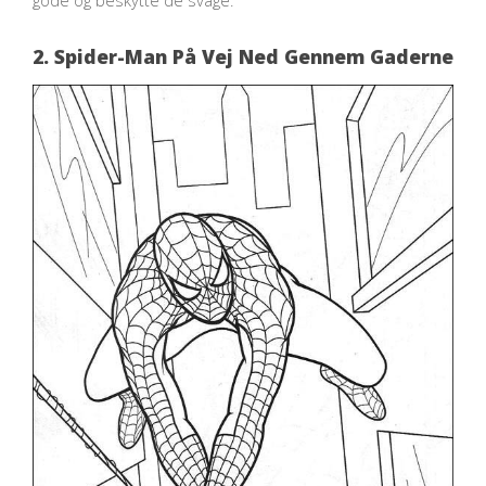
2. Spider-Man På Vej Ned Gennem Gaderne