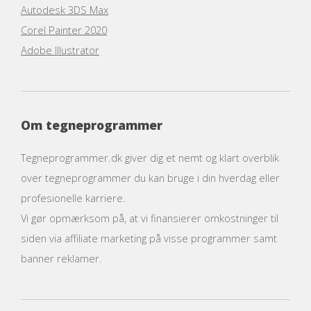
Autodesk 3DS Max
Corel Painter 2020
Adobe Illustrator
Om tegneprogrammer
Tegneprogrammer.dk giver dig et nemt og klart overblik
over tegneprogrammer du kan bruge i din hverdag eller
profesionelle karriere.
Vi gør opmærksom på, at vi finansierer omkostninger til
siden via affiliate marketing på visse programmer samt
banner reklamer.