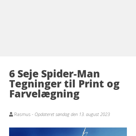
6 Seje Spider-Man
Tegninger til Print og
Farvelægning
Rasmus -
Opdateret søndag den 13. august 2023