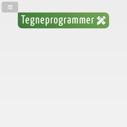
Tegneprogrammer