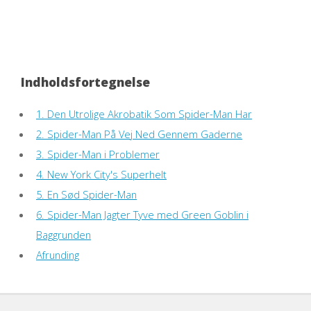
Indholdsfortegnelse
1. Den Utrolige Akrobatik Som Spider-Man Har
2. Spider-Man På Vej Ned Gennem Gaderne
3. Spider-Man i Problemer
4. New York City's Superhelt
5. En Sød Spider-Man
6. Spider-Man Jagter Tyve med Green Goblin i
Baggrunden
Afrunding