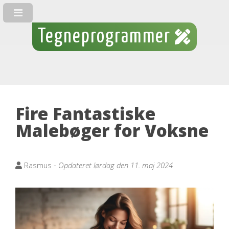
Tegneprogrammer
Fire Fantastiske
Malebøger for Voksne
Rasmus -
Opdateret lørdag den 11. maj 2024