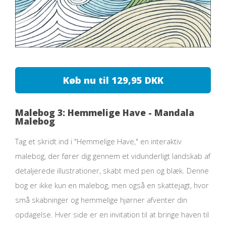
Køb nu til 129,95 DKK
Malebog 3: Hemmelige Have - Mandala
Malebog
Tag et skridt ind i "Hemmelige Have," en interaktiv
malebog, der fører dig gennem et vidunderligt landskab af
detaljerede illustrationer, skabt med pen og blæk. Denne
bog er ikke kun en malebog, men også en skattejagt, hvor
små skabninger og hemmelige hjørner afventer din
opdagelse. Hver side er en invitation til at bringe haven til