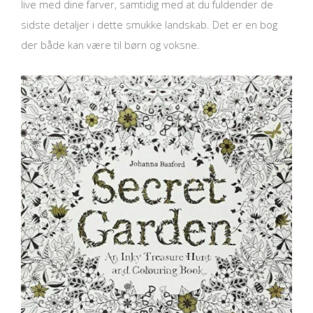
live med dine farver, samtidig med at du fuldender de
sidste detaljer i dette smukke landskab. Det er en bog
der både kan være til børn og voksne.