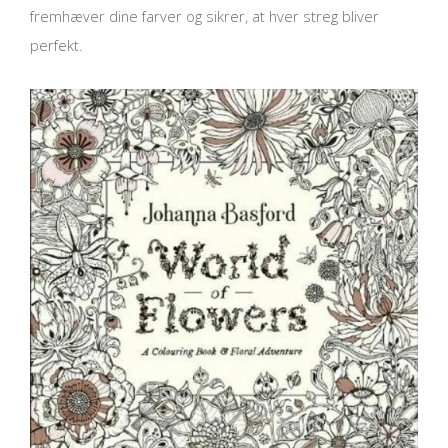
fremhæver dine farver og sikrer, at hver streg bliver
perfekt.