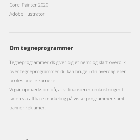
Corel Painter 2020
Adobe Illustrator
Om tegneprogrammer
Tegneprogrammer.dk giver dig et nemt og klart overblik
over tegneprogrammer du kan bruge i din hverdag eller
profesionelle karriere.
Vi gør opmærksom på, at vi finansierer omkostninger til
siden via affiliate marketing på visse programmer samt
banner reklamer.