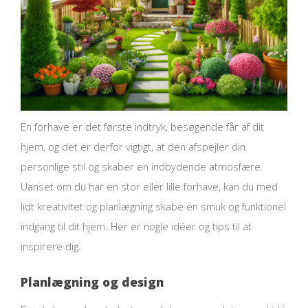
En forhave er det første indtryk, besøgende får af dit
hjem, og det er derfor vigtigt, at den afspejler din
personlige stil og skaber en indbydende atmosfære.
Uanset om du har en stor eller lille forhave, kan du med
lidt kreativitet og planlægning skabe en smuk og funktionel
indgang til dit hjem. Her er nogle idéer og tips til at
inspirere dig.
Planlægning og design