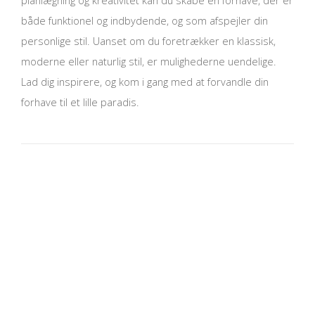
både funktionel og indbydende, og som afspejler din
personlige stil. Uanset om du foretrækker en klassisk,
moderne eller naturlig stil, er mulighederne uendelige.
Lad dig inspirere, og kom i gang med at forvandle din
forhave til et lille paradis.