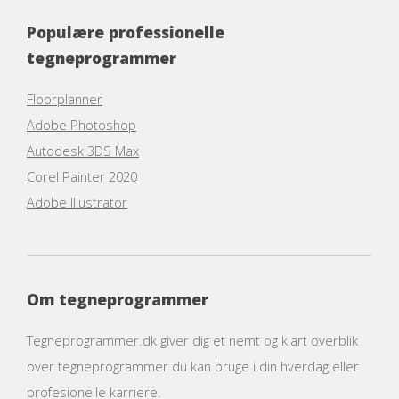
Populære professionelle
tegneprogrammer
Floorplanner
Adobe Photoshop
Autodesk 3DS Max
Corel Painter 2020
Adobe Illustrator
Om tegneprogrammer
Tegneprogrammer.dk giver dig et nemt og klart overblik
over tegneprogrammer du kan bruge i din hverdag eller
profesionelle karriere.