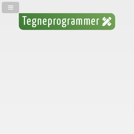
Tegneprogrammer