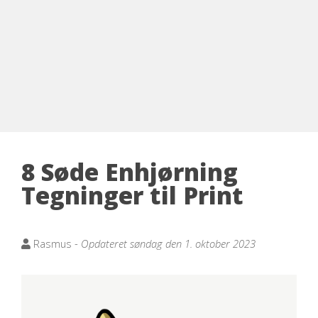
8 Søde Enhjørning
Tegninger til Print
Rasmus -
Opdateret søndag den 1. oktober 2023