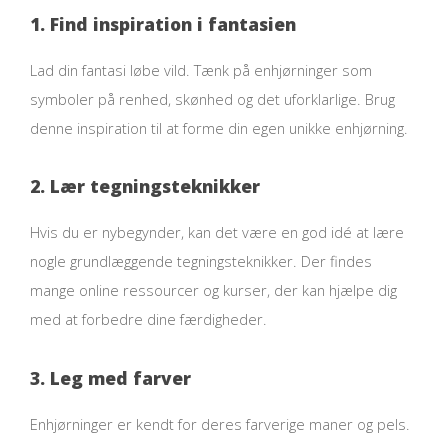
1. Find inspiration i fantasien
Lad din fantasi løbe vild. Tænk på enhjørninger som
symboler på renhed, skønhed og det uforklarlige. Brug
denne inspiration til at forme din egen unikke enhjørning.
2. Lær tegningsteknikker
Hvis du er nybegynder, kan det være en god idé at lære
nogle grundlæggende tegningsteknikker. Der findes
mange online ressourcer og kurser, der kan hjælpe dig
med at forbedre dine færdigheder.
3. Leg med farver
Enhjørninger er kendt for deres farverige maner og pels.