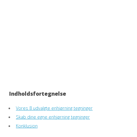
Indholdsfortegnelse
Vores 8 udvalgte enhjørning tegninger
Skab dine egne enhjørning tegninger
Konklusion