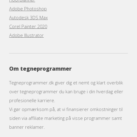
Adobe Photoshop
Autodesk 3DS Max
Corel Painter 2020
Adobe Illustrator
Om tegneprogrammer
Tegneprogrammer.dk giver dig et nemt og klart overblik
over tegneprogrammer du kan bruge i din hverdag eller
profesionelle karriere.
Vi gør opmærksom på, at vi finansierer omkostninger til
siden via affiliate marketing på visse programmer samt
banner reklamer.