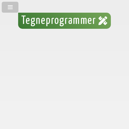
Tegneprogrammer