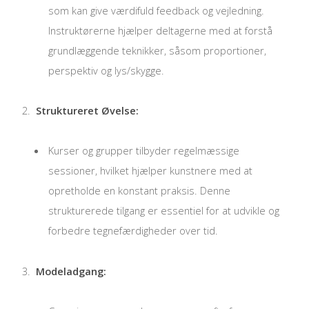
som kan give værdifuld feedback og vejledning.
Instruktørerne hjælper deltagerne med at forstå
grundlæggende teknikker, såsom proportioner,
perspektiv og lys/skygge.
Struktureret Øvelse:
Kurser og grupper tilbyder regelmæssige
sessioner, hvilket hjælper kunstnere med at
opretholde en konstant praksis. Denne
strukturerede tilgang er essentiel for at udvikle og
forbedre tegnefærdigheder over tid.
Modeladgang: