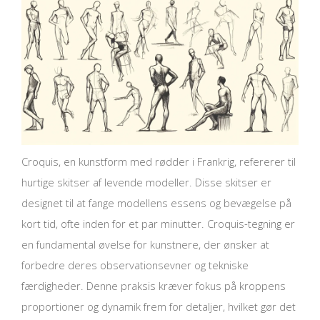
Croquis, en kunstform med rødder i Frankrig, refererer til
hurtige skitser af levende modeller. Disse skitser er
designet til at fange modellens essens og bevægelse på
kort tid, ofte inden for et par minutter. Croquis-tegning er
en fundamental øvelse for kunstnere, der ønsker at
forbedre deres observationsevner og tekniske
færdigheder. Denne praksis kræver fokus på kroppens
proportioner og dynamik frem for detaljer, hvilket gør det