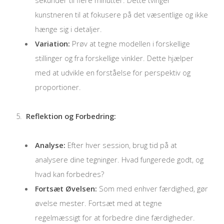
kunstneren til at fokusere på det væsentlige og ikke
hænge sig i detaljer.
Variation:
Prøv at tegne modellen i forskellige
stillinger og fra forskellige vinkler. Dette hjælper
med at udvikle en forståelse for perspektiv og
proportioner.
Reflektion og Forbedring:
Analyse:
Efter hver session, brug tid på at
analysere dine tegninger. Hvad fungerede godt, og
hvad kan forbedres?
Fortsæt Øvelsen:
Som med enhver færdighed, gør
øvelse mester. Fortsæt med at tegne
regelmæssigt for at forbedre dine færdigheder.