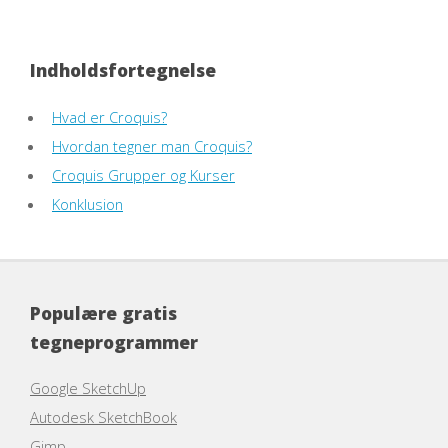
Indholdsfortegnelse
Hvad er Croquis?
Hvordan tegner man Croquis?
Croquis Grupper og Kurser
Konklusion
Populære gratis
tegneprogrammer
Google SketchUp
Autodesk SketchBook
Gimp