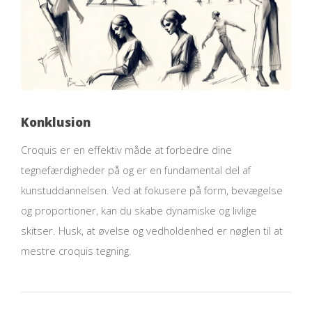
Konklusion
Croquis er en effektiv måde at forbedre dine
tegnefærdigheder på og er en fundamental del af
kunstuddannelsen. Ved at fokusere på form, bevægelse
og proportioner, kan du skabe dynamiske og livlige
skitser. Husk, at øvelse og vedholdenhed er nøglen til at
mestre croquis tegning.