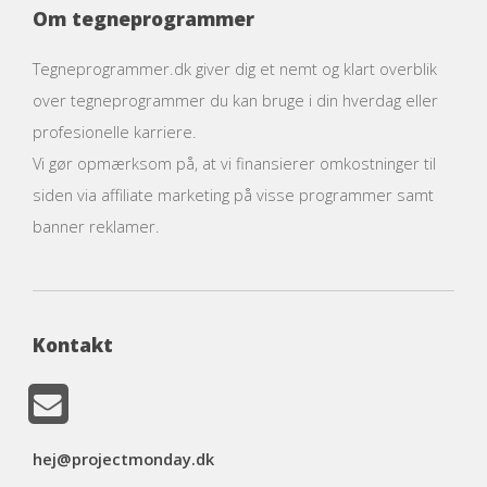
Om tegneprogrammer
Tegneprogrammer.dk giver dig et nemt og klart overblik
over tegneprogrammer du kan bruge i din hverdag eller
profesionelle karriere.
Vi gør opmærksom på, at vi finansierer omkostninger til
siden via affiliate marketing på visse programmer samt
banner reklamer.
Kontakt
hej@projectmonday.dk