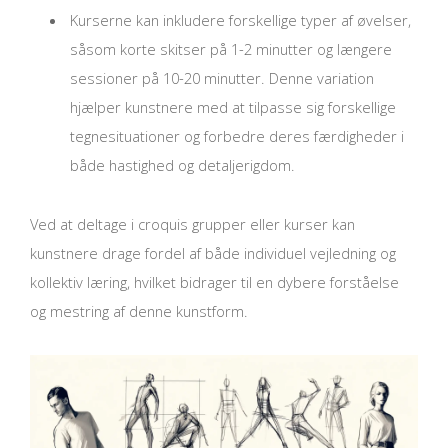
Kurserne kan inkludere forskellige typer af øvelser,
såsom korte skitser på 1-2 minutter og længere
sessioner på 10-20 minutter. Denne variation
hjælper kunstnere med at tilpasse sig forskellige
tegnesituationer og forbedre deres færdigheder i
både hastighed og detaljerigdom.
Ved at deltage i croquis grupper eller kurser kan
kunstnere drage fordel af både individuel vejledning og
kollektiv læring, hvilket bidrager til en dybere forståelse
og mestring af denne kunstform.