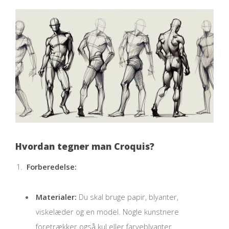
Hvordan tegner man Croquis?
Forberedelse:
Materialer:
Du skal bruge papir, blyanter,
viskelæder og en model. Nogle kunstnere
foretrækker også kul eller farveblyanter.